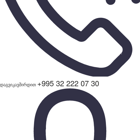
+995 32 222 07 30
დაგვიკავშირდით