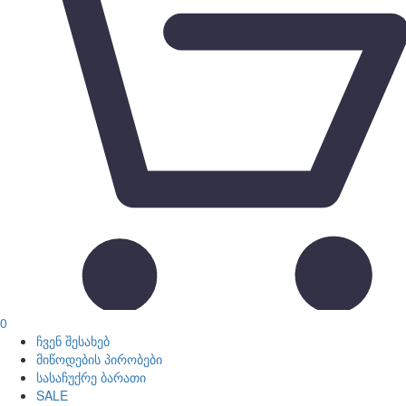
0
ჩვენ შესახებ
მიწოდების პირობები
სასაჩუქრე ბარათი
SALE