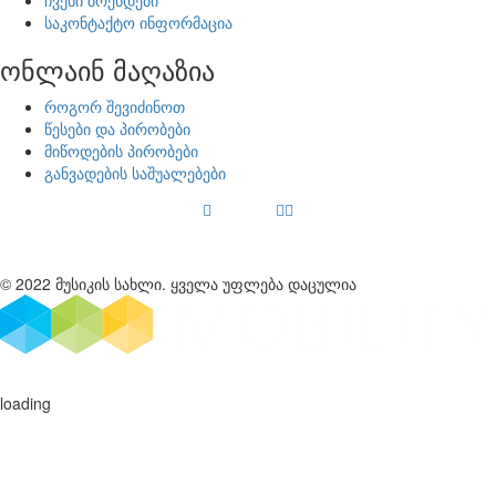
ჩვენი ბრენდები
საკონტაქტო ინფორმაცია
ონლაინ მაღაზია
როგორ შევიძინოთ
წესები და პირობები
მიწოდების პირობები
განვადების საშუალებები
© 2022 მუსიკის სახლი. ყველა უფლება დაცულია
loading