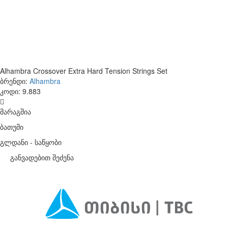
Alhambra Crossover Extra Hard Tension Strings Set
ბრენდი:
Alhambra
კოდი:
9.883
მარაგშია
ბათუმი
გლდანი - საწყობი
განვადებით შეძენა