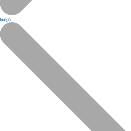
სიმები