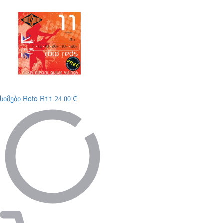
სიმები
Roto R11
24.00 ₾