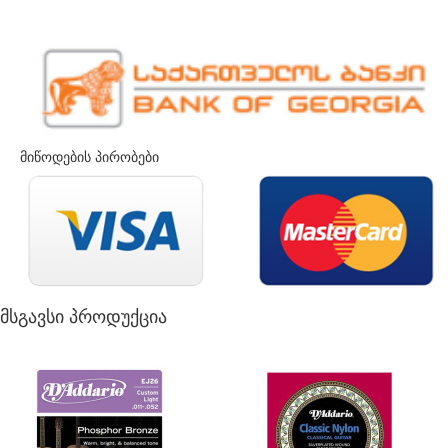
მიწოდების პირობები
მსგავსი პროდუქცია