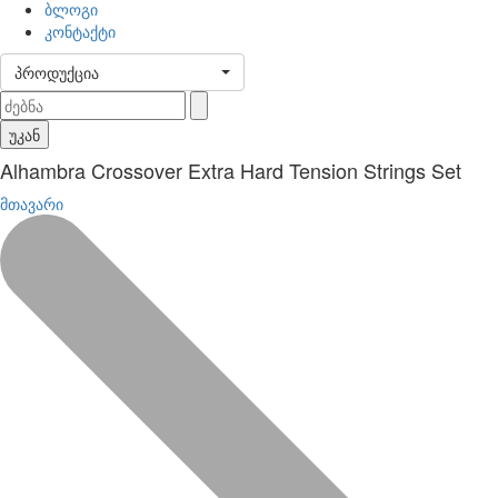
ბლოგი
კონტაქტი
პროდუქცია
უკან
Alhambra Crossover Extra Hard Tension Strings Set
მთავარი