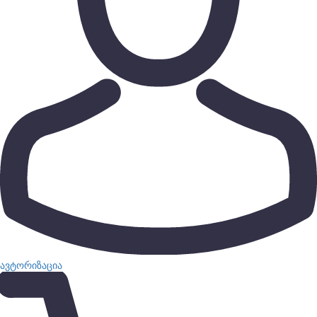
ავტორიზაცია