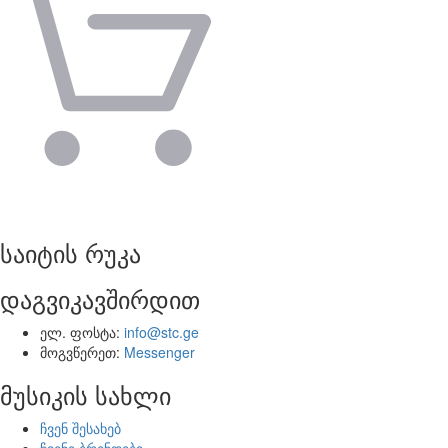
საიტის რუკა
დაგვიკავშირდით
ელ. ფოსტა:
info@stc.ge
მოგვწერეთ:
Messenger
მუსიკის სახლი
ჩვენ შესახებ