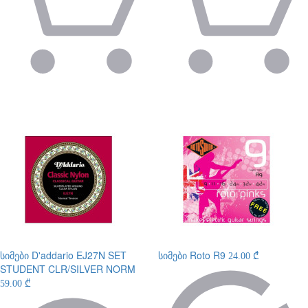
სიმები
D'addario EJ27N SET
სიმები
Roto R9
24.00 ₾
STUDENT CLR/SILVER NORM
59.00 ₾