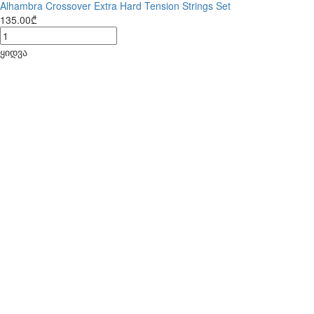
Alhambra Crossover Extra Hard Tension Strings Set
135.00₾
ყიდვა