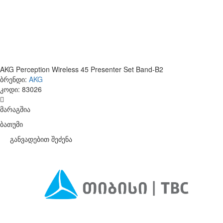
AKG Perception Wireless 45 Presenter Set Band-B2
ბრენდი:
AKG
კოდი:
83026
მარაგშია
ბათუმი
განვადებით შეძენა