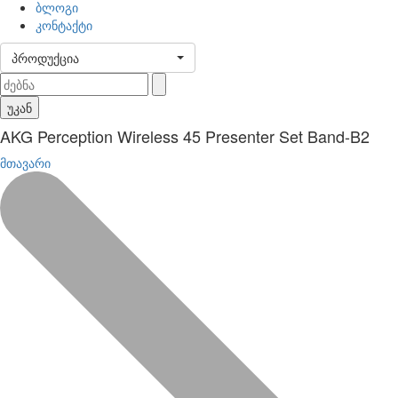
ბლოგი
კონტაქტი
პროდუქცია
უკან
AKG Perception Wireless 45 Presenter Set Band-B2
მთავარი