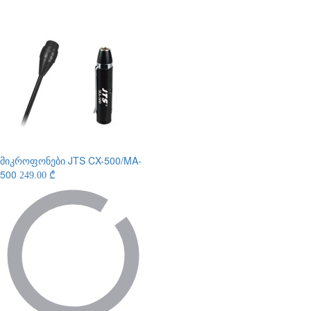
მიკროფონები
JTS CX-500/MA-
500
249.00 ₾