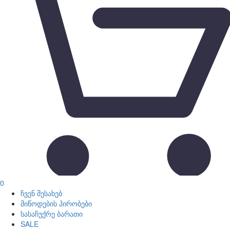
0
ჩვენ შესახებ
მიწოდების პირობები
სასაჩუქრე ბარათი
SALE