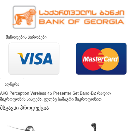
მიწოდების პირობები
აღწერა
AKG Perception Wireless 45 Presenter Set Band-B2 რადიო
მიკროფონის სისტემა, გულზე სამაგრი მიკროფონით
მსგავსი პროდუქცია