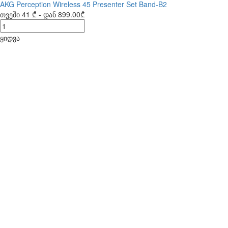
AKG Perception Wireless 45 Presenter Set Band-B2
თვეში
41 ₾
- დან
899.00₾
ყიდვა