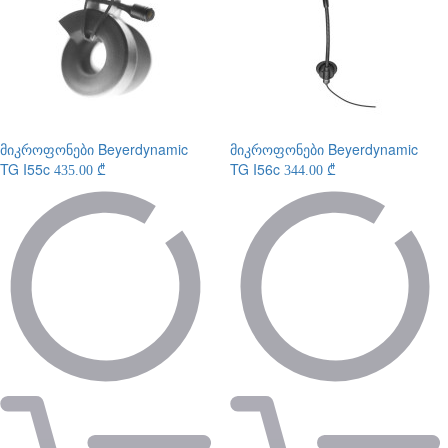
მიკროფონები
Beyerdynamic
მიკროფონები
Beyerdynamic
TG I55c
TG I56c
435.00 ₾
344.00 ₾