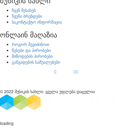
მუსიკის სახლი
ჩვენ შესახებ
ჩვენი ბრენდები
საკონტაქტო ინფორმაცია
ონლაინ მაღაზია
როგორ შევიძინოთ
წესები და პირობები
მიწოდების პირობები
განვადების საშუალებები
© 2022 მუსიკის სახლი. ყველა უფლება დაცულია
loading