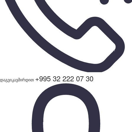
+995 32 222 07 30
დაგვიკავშირდით