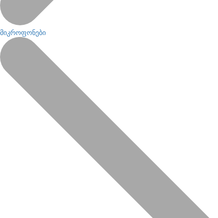
მიკროფონები