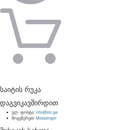
საიტის რუკა
დაგვიკავშირდით
ელ. ფოსტა:
info@stc.ge
მოგვწერეთ:
Messenger