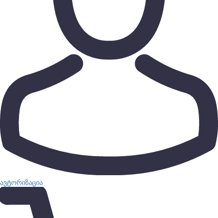
ავტორიზაცია