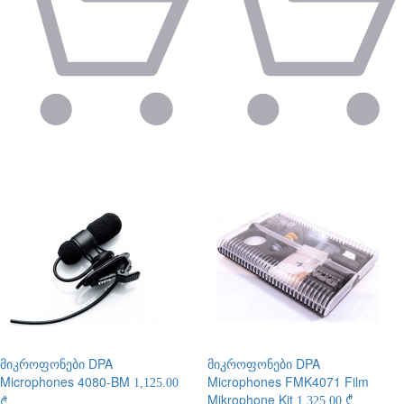
მიკროფონები
DPA
მიკროფონები
DPA
Microphones 4080-BM
Microphones FMK4071 Film
1,125.00
Mikrophone Kit
1,325.00 ₾
₾