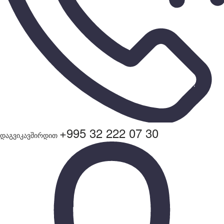
+995 32 222 07 30
დაგვიკავშირდით