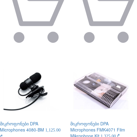
მიკროფონები
DPA
მიკროფონები
DPA
Microphones 4080-BM
Microphones FMK4071 Film
1,125.00
Mikrophone Kit
1,325.00 ₾
₾