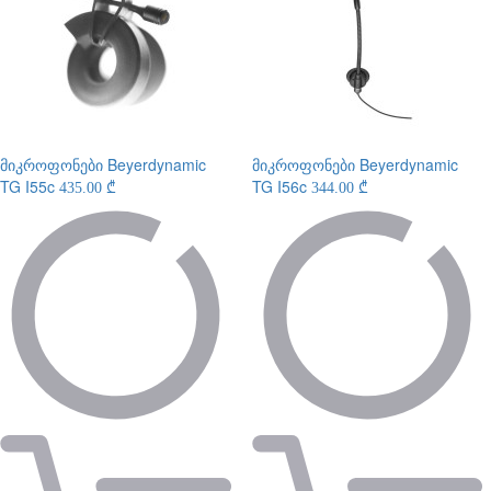
მიკროფონები
Beyerdynamic
მიკროფონები
Beyerdynamic
TG I55c
TG I56c
435.00 ₾
344.00 ₾