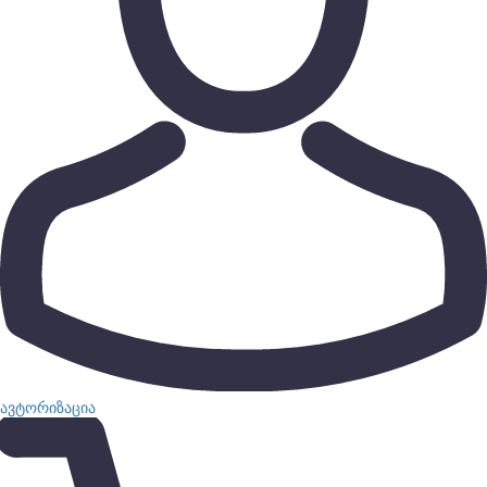
ავტორიზაცია