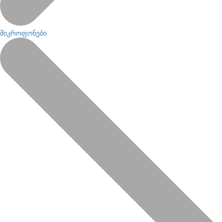
მიკროფონები