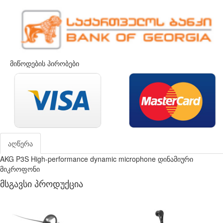
მიწოდების პირობები
აღწერა
AKG P3S High-performance dynamic microphone დინამიური
მიკროფონი
მსგავსი პროდუქცია