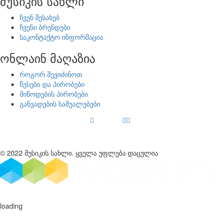
მუსიკის სახლი
ჩვენ შესახებ
ჩვენი ბრენდები
საკონტაქტო ინფორმაცია
ონლაინ მაღაზია
როგორ შევიძინოთ
წესები და პირობები
მიწოდების პირობები
განვადების საშუალებები
© 2022 მუსიკის სახლი. ყველა უფლება დაცულია
loading