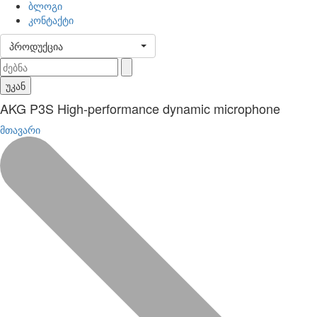
ბლოგი
კონტაქტი
პროდუქცია
უკან
AKG P3S High-performance dynamic microphone
მთავარი