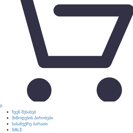
0
ჩვენ შესახებ
მიწოდების პირობები
სასაჩუქრე ბარათი
SALE