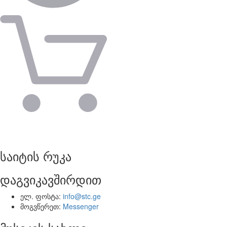
საიტის რუკა
დაგვიკავშირდით
ელ. ფოსტა:
info@stc.ge
მოგვწერეთ:
Messenger