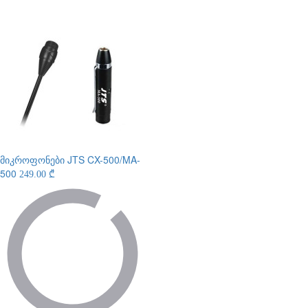
მიკროფონები
JTS CX-500/MA-
500
249.00 ₾