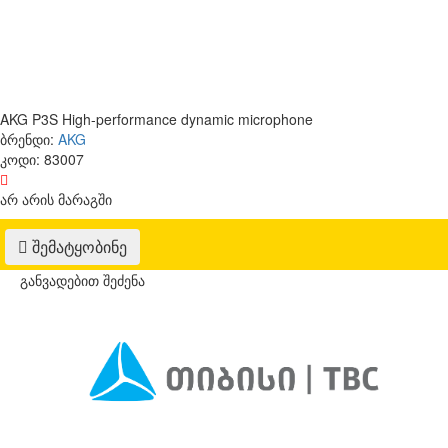
AKG P3S High-performance dynamic microphone
ბრენდი:
AKG
კოდი:
83007
არ არის მარაგში
შემატყობინე
განვადებით შეძენა