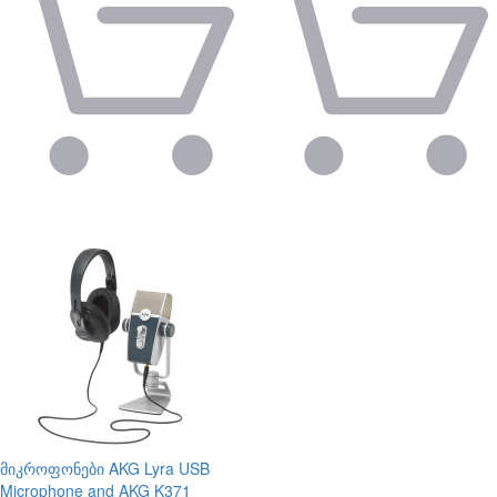
მიკროფონები
AKG Lyra USB
Microphone and AKG K371