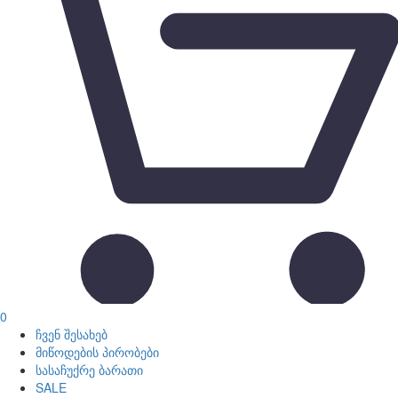
0
ჩვენ შესახებ
მიწოდების პირობები
სასაჩუქრე ბარათი
SALE