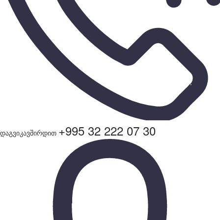
+995 32 222 07 30
დაგვიკავშირდით