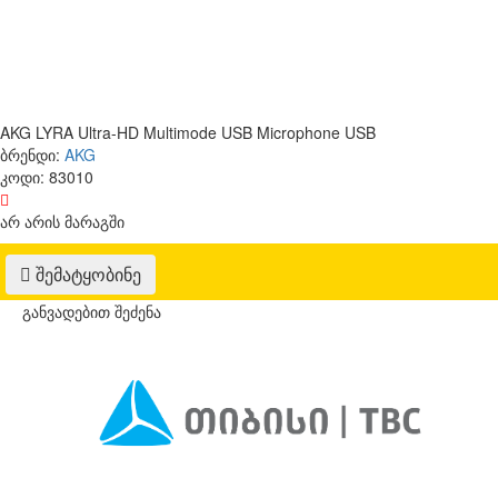
AKG LYRA Ultra-HD Multimode USB Microphone USB
ბრენდი:
AKG
კოდი:
83010
არ არის მარაგში
შემატყობინე
განვადებით შეძენა