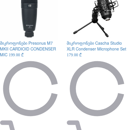
მიკროფონები
Presonus M7
მიკროფონები
Cascha Studio
MKII CARDIOID CONDENSER
XLR Condenser Microphone Set
MIC
199.00 ₾
179.00 ₾