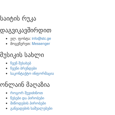
საიტის რუკა
დაგვიკავშირდით
ელ. ფოსტა:
info@stc.ge
მოგვწერეთ:
Messenger
მუსიკის სახლი
ჩვენ შესახებ
ჩვენი ბრენდები
საკონტაქტო ინფორმაცია
ონლაინ მაღაზია
როგორ შევიძინოთ
წესები და პირობები
მიწოდების პირობები
განვადების საშუალებები