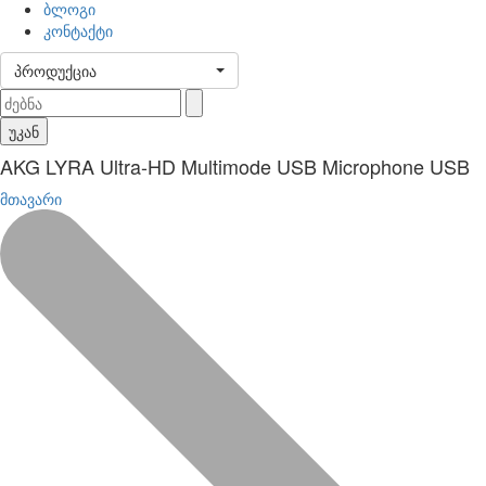
ბლოგი
კონტაქტი
პროდუქცია
უკან
AKG LYRA Ultra-HD Multimode USB Microphone USB
მთავარი