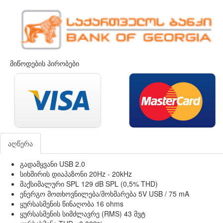
მიწოდების პირობები
აღწერა
გადამყვანი USB 2.0
სიხშირის დიაპაზონი 20Hz - 20kHz
მაქსიმალური SPL 129 dB SPL (0,5% THD)
ენერგო მოთხოვნილება/მოხმარება 5V USB / 75 mA
ყურსასმენის წინაღობა 16 ohms
ყურსასმენის სიმძლავრე (RMS) 43 მვტ