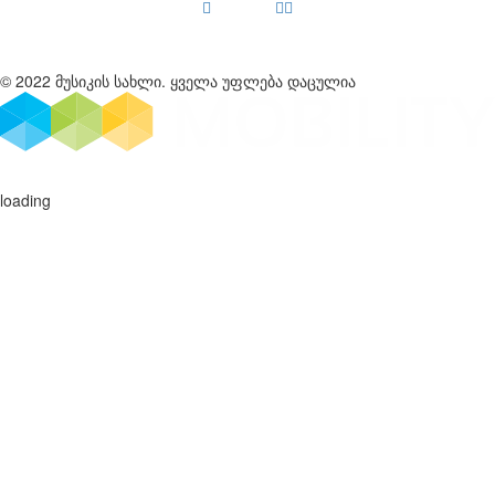
© 2022 მუსიკის სახლი. ყველა უფლება დაცულია
loading