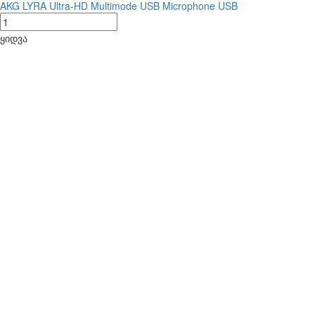
AKG LYRA Ultra-HD Multimode USB Microphone USB
ყიდვა