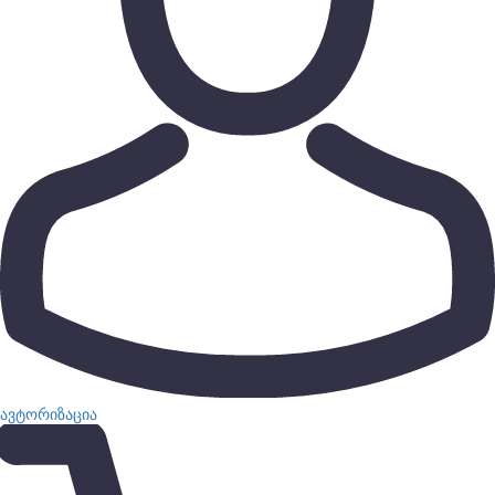
ავტორიზაცია