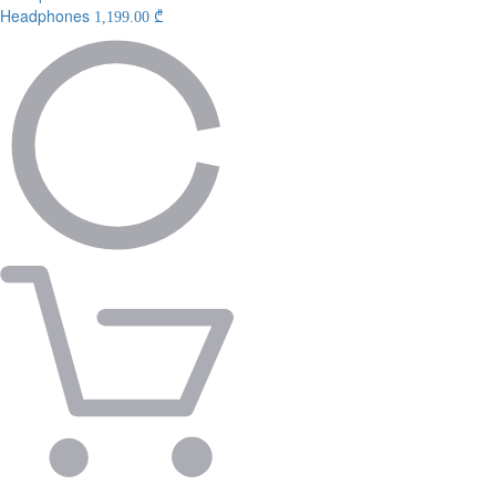
Headphones
1,199.00 ₾