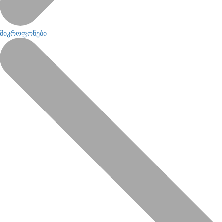
მიკროფონები