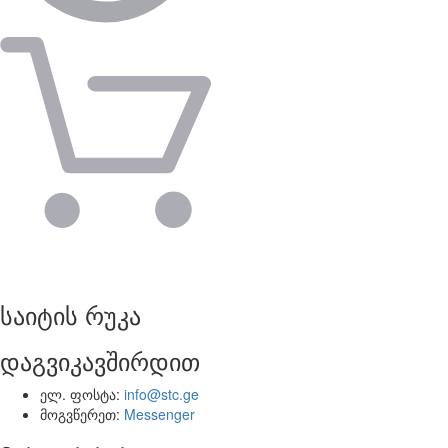
საიტის რუკა
დაგვიკავშირდით
ელ. ფოსტა:
info@stc.ge
მოგვწერეთ:
Messenger