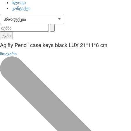
ბლოგი
კონტაქტი
პროდუქცია
უკან
Agifty Pencil case keys black LUX 21*11*6 cm
მთავარი