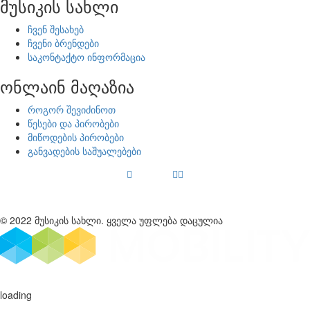
მუსიკის სახლი
ჩვენ შესახებ
ჩვენი ბრენდები
საკონტაქტო ინფორმაცია
ონლაინ მაღაზია
როგორ შევიძინოთ
წესები და პირობები
მიწოდების პირობები
განვადების საშუალებები
© 2022 მუსიკის სახლი. ყველა უფლება დაცულია
loading