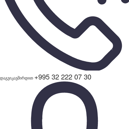
+995 32 222 07 30
დაგვიკავშირდით