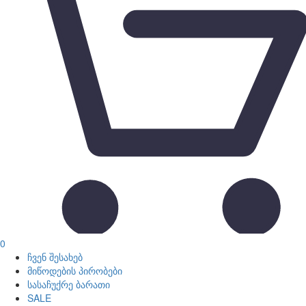
0
ჩვენ შესახებ
მიწოდების პირობები
სასაჩუქრე ბარათი
SALE