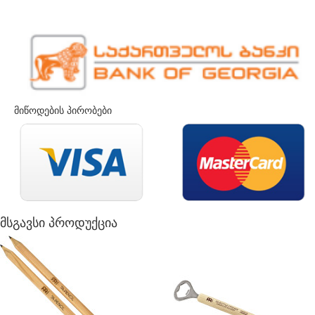
მიწოდების პირობები
მსგავსი პროდუქცია