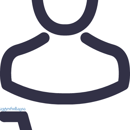
ავტორიზაცია