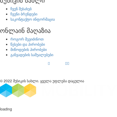
ჩვენ შესახებ
ჩვენი ბრენდები
საკონტაქტო ინფორმაცია
ონლაინ მაღაზია
როგორ შევიძინოთ
წესები და პირობები
მიწოდების პირობები
განვადების საშუალებები
© 2022 მუსიკის სახლი. ყველა უფლება დაცულია
loading