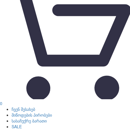
0
ჩვენ შესახებ
მიწოდების პირობები
სასაჩუქრე ბარათი
SALE