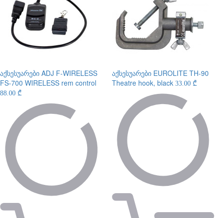
აქსესუარები
ADJ F-WIRELESS
აქსესუარები
EUROLITE TH-90
FS-700 WIRELESS rem control
Theatre hook, black
33.00 ₾
88.00 ₾