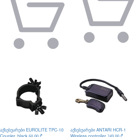
აქსესუარები
EUROLITE TPC-10
აქსესუარები
ANTARI HCR-1
Coupler, black
Wireless controller
60.00 ₾
249.00 ₾