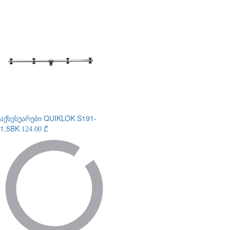
აქსესუარები
QUIKLOK S191-
1,5BK
124.00 ₾