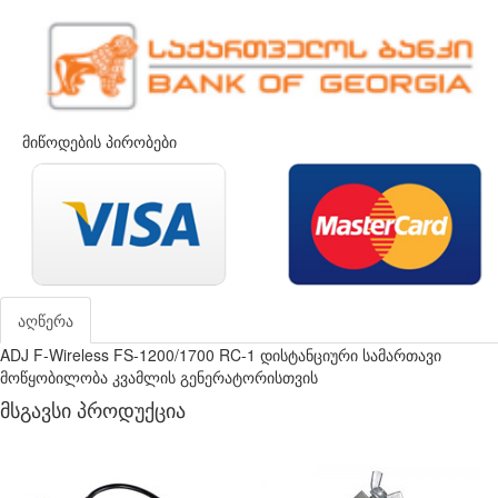
მიწოდების პირობები
აღწერა
ADJ F-Wireless FS-1200/1700 RC-1 დისტანციური სამართავი
მოწყობილობა კვამლის გენერატორისთვის
მსგავსი პროდუქცია