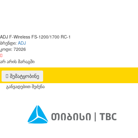
ADJ F-Wireless FS-1200/1700 RC-1
ბრენდი:
ADJ
კოდი:
72026
არ არის მარაგში
შემატყობინე
განვადებით შეძენა