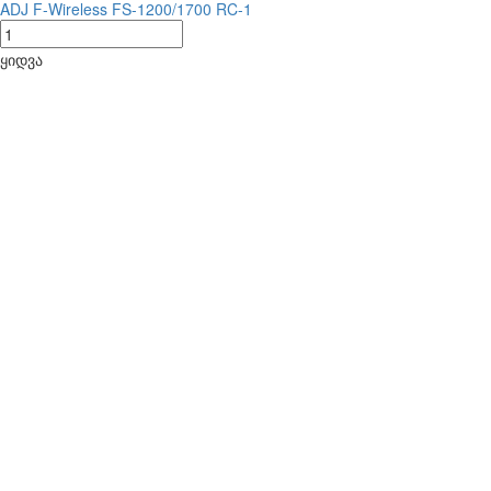
ADJ F-Wireless FS-1200/1700 RC-1
ყიდვა