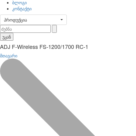
ბლოგი
კონტაქტი
პროდუქცია
უკან
ADJ F-Wireless FS-1200/1700 RC-1
მთავარი