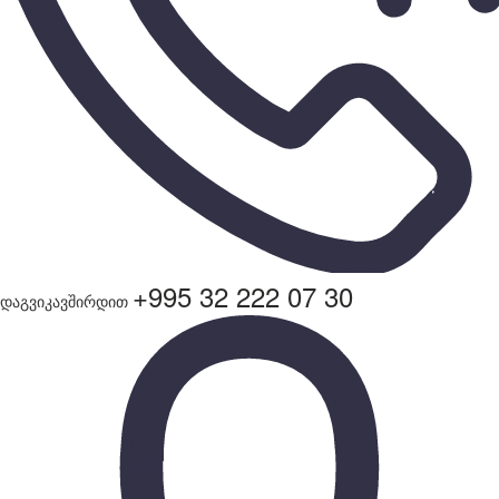
+995 32 222 07 30
დაგვიკავშირდით