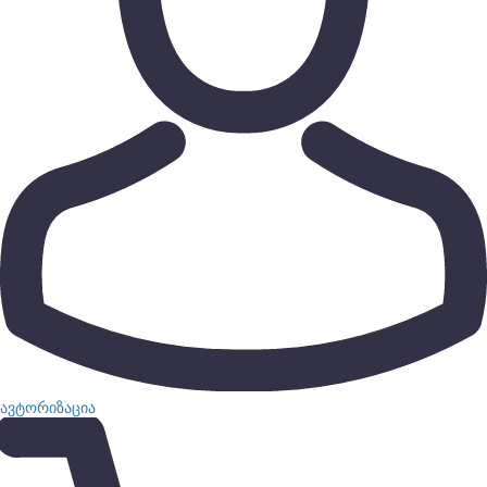
ავტორიზაცია