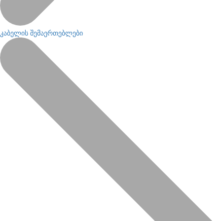
კაბელის შემაერთებლები