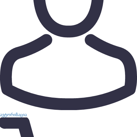
ავტორიზაცია