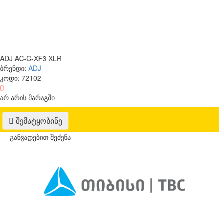
ADJ AC-C-XF3 XLR
ბრენდი:
ADJ
კოდი:
72102
არ არის მარაგში
შემატყობინე
განვადებით შეძენა