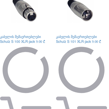
კაბელის შემაერთებლები
კაბელის შემაერთებლები
Schulz S 100 XLR-jack
Schulz S 101 XLR-jack
9.00 ₾
9.00 ₾