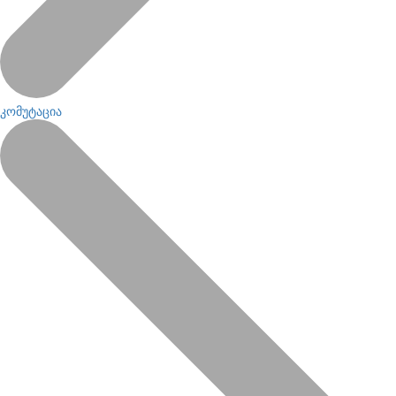
კომუტაცია