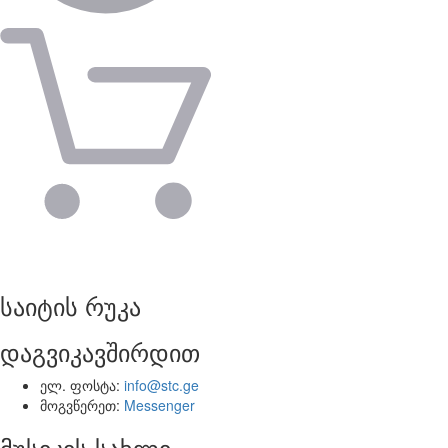
საიტის რუკა
დაგვიკავშირდით
ელ. ფოსტა:
info@stc.ge
მოგვწერეთ:
Messenger
მუსიკის სახლი