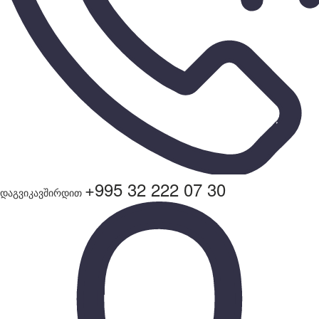
+995 32 222 07 30
დაგვიკავშირდით