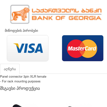
მიწოდების პირობები
აღწერა
Panel connector 3pin XLR female
- For rack mounting purposes
მსგავსი პროდუქცია