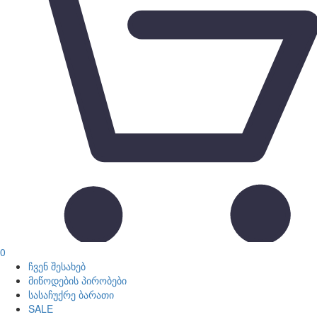
0
ჩვენ შესახებ
მიწოდების პირობები
სასაჩუქრე ბარათი
SALE