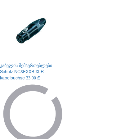
კაბელის შემაერთებლები
Schulz NC3FXXB XLR
kabelbuchse
33.00 ₾