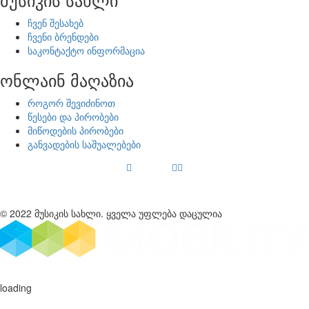
ჩვენ შესახებ
ჩვენი ბრენდები
საკონტაქტო ინფორმაცია
ონლაინ მაღაზია
როგორ შევიძინოთ
წესები და პირობები
მიწოდების პირობები
განვადების საშუალებები
© 2022 მუსიკის სახლი. ყველა უფლება დაცულია
loading