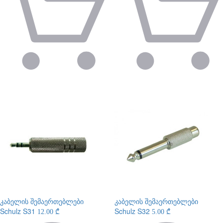
კაბელის შემაერთებლები
კაბელის შემაერთებლები
Schulz S31
Schulz S32
12.00 ₾
5.00 ₾